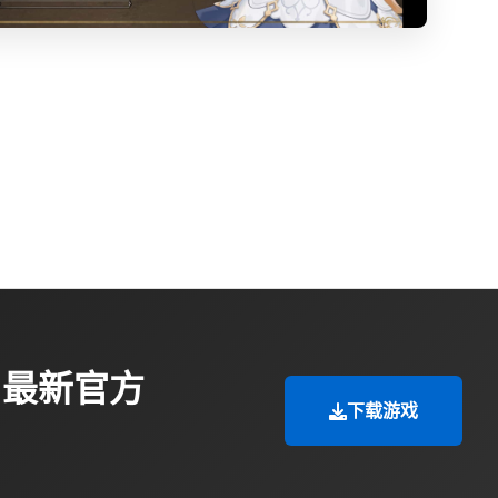
|最新官方
下载游戏