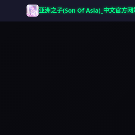
亚洲之子(Son Of Asia)_中文官方