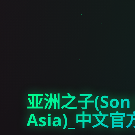
亚洲之子(Son 
Asia)_中文