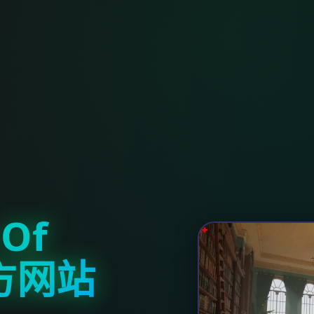
Of
官方网站