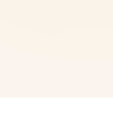
📷 玩法介绍