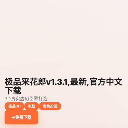
极品采花郎v1.3.1,最新,官方中文
下载
3D真实虚幻引擎打造
极品3D
电脑
角色扮演
免费下载