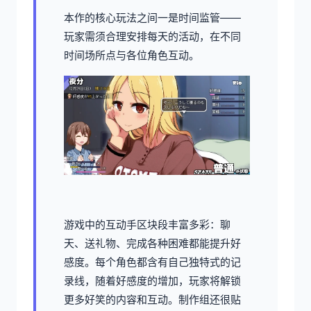
本作的核心玩法之间一是时间监管——
玩家需须合理安排每天的活动，在不同
时间场所点与各位角色互动。
游戏中的​​互动手区块段丰富多彩​​：聊
天、送礼物、完成各种困难都能提升好
感度。每个角色都含有自己独特式的记
录线，随着好感度的增加，玩家将解锁
更多好笑的内容和互动。制作组还很贴