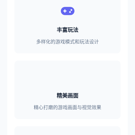
丰富玩法
多样化的游戏模式和玩法设计
精美画面
精心打磨的游戏画面与视觉效果