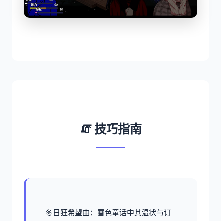
🧯 技巧指南
冬日狂希望曲：雪色童话中其温状与订