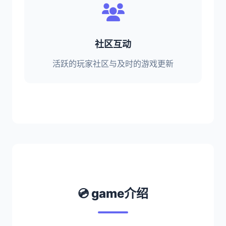
社区互动
活跃的玩家社区与及时的游戏更新
💿 game介绍