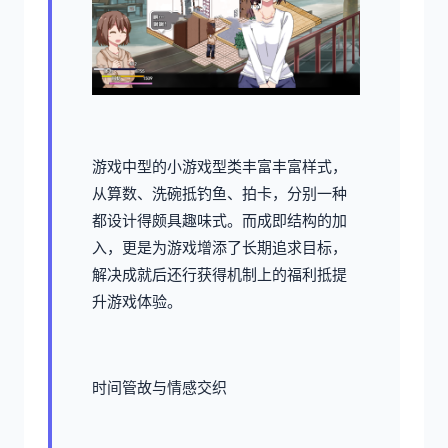
游戏中型的小游戏型类丰富丰富样式，
从算数、洗碗抵钓鱼、拍卡，分别一种
都设计得颇具趣味式。而​​成即结构的加
入​​，更是为游戏增添了长期追求目标，
解决成就后还行获得机制上的福利抵提
升游戏体验。
时间管故与情感交织