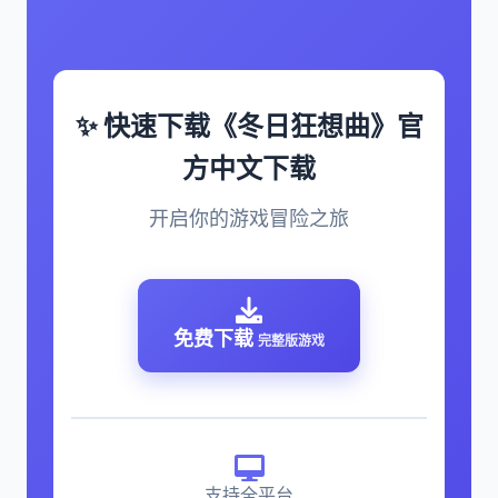
✨ 快速下载《冬日狂想曲》官
方中文下载
开启你的游戏冒险之旅
免费下载
完整版游戏
支持全平台