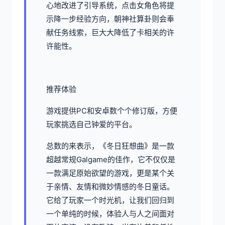
心地改进了引导系统，点击女角色将提
示降一步经验方向，朝神社算卦则会奉
献任务线索，巨大大降低了卡相关的许
许能性。
推荐体验
游戏提供PC和安卓数个个修订版，方便
玩家挑选自己钟爱的平台。
总数的来表示，《冬日狂想曲》是一款​​
超越常规Galgame的佳作​​，它不仅仅是
一款满足原始欲望的游戏，更是某个关
于亲情、友情和微妙情感的冬日童话。
它给了玩家一个时光机，让我们回归到
一个单纯的时候，体验人与人之间面对