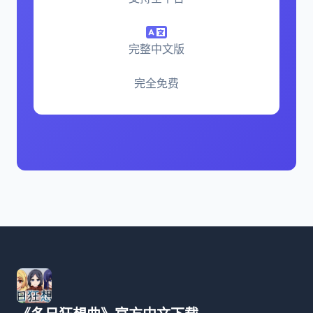
完整中文版
完全免费