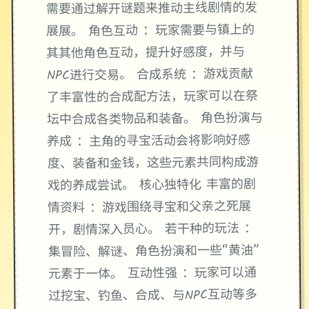
需要通过解开谜题来推动主线剧情的发
展展。 角色互动 ：玩家需要与镇上的
其其他角色互动，提升好感度，并与
NPC进行交易。 合成系统 ：游戏贡献
了丰富性的合成配方法，玩家可以在祭
坛中合成各类物品和装备。 角色扮演与
养成 ：主角的寻宝活动会将影响好感
度、装备和金钱，这些元素共同构成游
戏的养成尝试。 核心独特化 丰富的剧
情资料 ：游戏围绕寻宝和父亲之死展
开，剧情深入员心。 若干种的玩法 ：
集冒险、解谜、角色扮演和一些“黄油”
元素于一体。 互动性强 ：玩家可以通
过挖宝、钓鱼、合成、与NPC互动等多