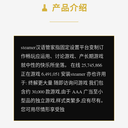
🧹 产品介绍
steamer汉语管家指固定设置平台变制订
作畅玩应运用、讨论游戏、产长期游戏
就中性的快乐所坐落。 在线 25,745,866
正在游戏 6,491,051 安装steamer 亦也许用
于: 终解更大量 随即访询问游戏 我们包
含约 30,000 款游戏,由于 AAA 广当至小
型品的独立游戏,样式类繁多,应有尽有。
您可用尽情形享受独