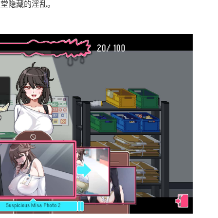
教堂隐藏的淫乱。