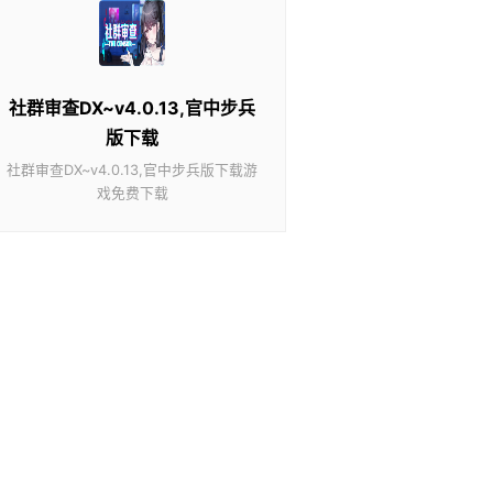
社群审查DX~v4.0.13,官中步兵
版下载
社群审查DX~v4.0.13,官中步兵版下载游
戏免费下载