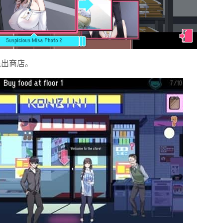
退出商店。