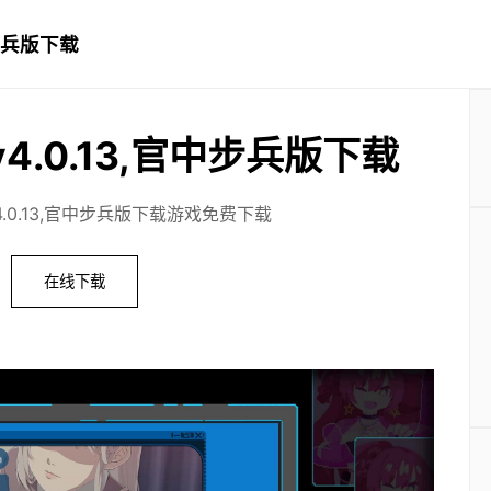
中步兵版下载
4.0.13,官中步兵版下载
4.0.13,官中步兵版下载游戏免费下载
在线下载