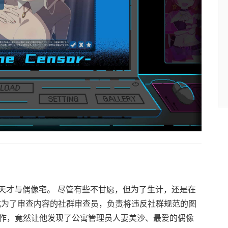
天才与偶像宅。 尽管有些不甘愿，但为了生计，还是在
后，成为了审查内容的社群审查员，负责将违反社群规范的图
工作，竟然让他发现了公寓管理员人妻美沙、最爱的偶像