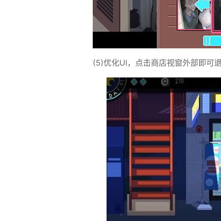
(5)优化UI，点击商店视窗外部即可