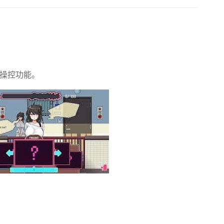
标操控功能。