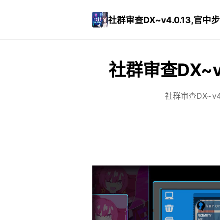
社群审查DX~v4.0.13,官
社群审查DX~v
社群审查DX~v