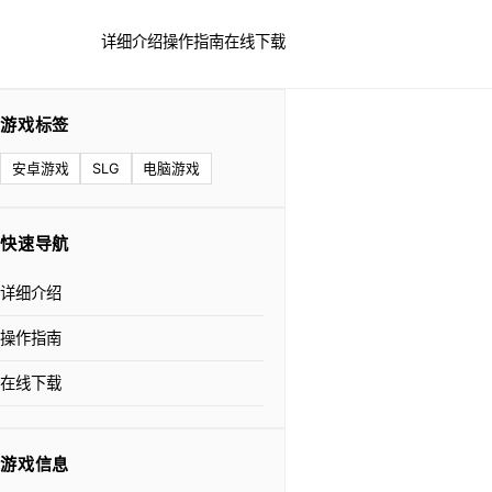
详细介绍
操作指南
在线下载
游戏标签
安卓游戏
SLG
电脑游戏
快速导航
详细介绍
操作指南
在线下载
游戏信息