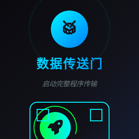
🥁
数据传送门
启动完整程序传输