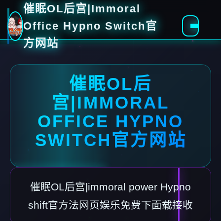
催眠OL后宫|Immoral
Office Hypno Switch官
方网站
催眠OL后
宫|IMMORAL
OFFICE HYPNO
SWITCH官方网站
催眠OL后宫|immoral power Hypno
shift官方法网页娱乐免费下面载接收