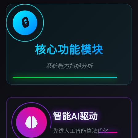
🔒
核心功能模块
系统能力扫描分析
智能AI驱动
先进人工智能算法优化