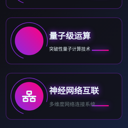
量子级运算
突破性量子计算技术
神经网络互联
多维度网络连接系统