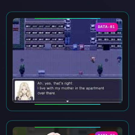
DATA-01