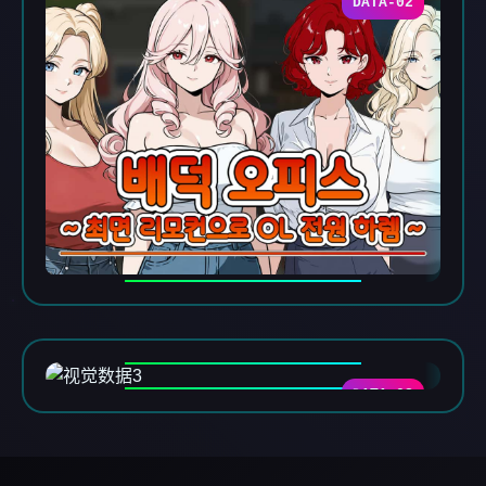
DATA-02
DATA-03