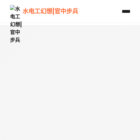
水电工幻想|官中步兵