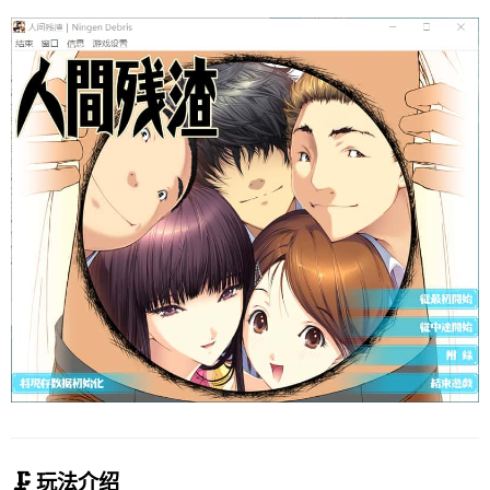
🗜️ 玩法介绍